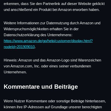
erkennen, dass Sie den Partnerlink auf dieser Website geklickt
und anschließend ein Produkt bei Amazon erworben haben.
Weitere Informationen zur Datennutzung durch Amazon und
Widerspruchsmöglichkeiten erhalten Sie in der
Datenschutzerklärung des Unternehmens:
https://www.amazon.de/gp/help/customer/display.html?
nodeId=201909010
.
Hinweis: Amazon und das Amazon-Logo sind Warenzeichen
von Amazon.com, Inc. oder eines seiner verbundenen
Unternehmen.
Kommentare und Beiträge
Wenn Nutzer Kommentare oder sonstige Beiträge hinterlassen,
können ihre IP-Adressen auf Grundlage unserer berechtigten