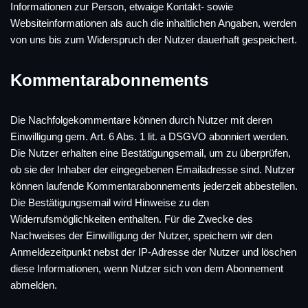
Informationen zur Person, etwaige Kontakt- sowie
Websiteinformationen als auch die inhaltlichen Angaben, werden
von uns bis zum Widerspruch der Nutzer dauerhaft gespeichert.
Kommentarabonnements
Die Nachfolgekommentare können durch Nutzer mit deren
Einwilligung gem. Art. 6 Abs. 1 lit. a DSGVO abonniert werden.
Die Nutzer erhalten eine Bestätigungsemail, um zu überprüfen,
ob sie der Inhaber der eingegebenen Emailadresse sind. Nutzer
können laufende Kommentarabonnements jederzeit abbestellen.
Die Bestätigungsemail wird Hinweise zu den
Widerrufsmöglichkeiten enthalten. Für die Zwecke des
Nachweises der Einwilligung der Nutzer, speichern wir den
Anmeldezeitpunkt nebst der IP-Adresse der Nutzer und löschen
diese Informationen, wenn Nutzer sich von dem Abonnement
abmelden.