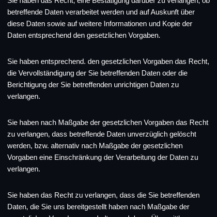
Sie haben das Recht, eine Bestätigung darüber zu verlangen, ob
betreffende Daten verarbeitet werden und auf Auskunft über
diese Daten sowie auf weitere Informationen und Kopie der
Daten entsprechend den gesetzlichen Vorgaben.
Sie haben entsprechend. den gesetzlichen Vorgaben das Recht,
die Vervollständigung der Sie betreffenden Daten oder die
Berichtigung der Sie betreffenden unrichtigen Daten zu
verlangen.
Sie haben nach Maßgabe der gesetzlichen Vorgaben das Recht
zu verlangen, dass betreffende Daten unverzüglich gelöscht
werden, bzw. alternativ nach Maßgabe der gesetzlichen
Vorgaben eine Einschränkung der Verarbeitung der Daten zu
verlangen.
Sie haben das Recht zu verlangen, dass die Sie betreffenden
Daten, die Sie uns bereitgestellt haben nach Maßgabe der