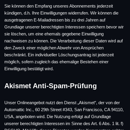
Sie können den Empfang unseres Abonnements jederzeit
kündigen, d.h. Ihre Einwilligungen widerrufen. Wir können die
ausgetragenen E-Mailadressen bis zu drei Jahren auf
Grundlage unserer berechtigten Interessen speichern bevor wir
sie löschen, um eine ehemals gegebene Einwilligung
nachweisen zu können. Die Verarbeitung dieser Daten wird auf
den Zweck einer möglichen Abwehr von Ansprüchen
beschränkt. Ein individueller Löschungsantrag ist jederzeit
möglich, sofern zugleich das ehemalige Bestehen einer
Einwilligung bestätigt wird.
Akismet Anti-Spam-Prüfung
Unser Onlineangebot nutzt den Dienst „Akismet“, der von der
Automattic Inc., 60 29th Street #343, San Francisco, CA 94110,
USA, angeboten wird. Die Nutzung erfolgt auf Grundlage
unserer berechtigten Interessen im Sinne des Art. 6 Abs. 1 lit. f)