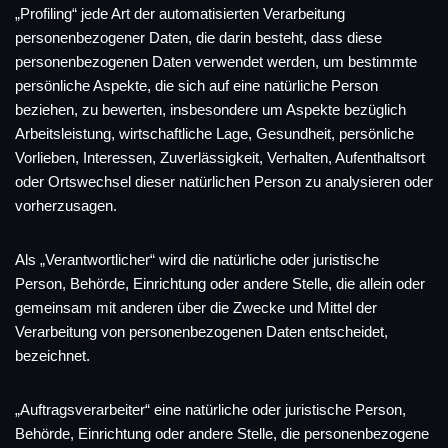
„Profiling“ jede Art der automatisierten Verarbeitung
personenbezogener Daten, die darin besteht, dass diese
personenbezogenen Daten verwendet werden, um bestimmte
persönliche Aspekte, die sich auf eine natürliche Person
beziehen, zu bewerten, insbesondere um Aspekte bezüglich
Arbeitsleistung, wirtschaftliche Lage, Gesundheit, persönliche
Vorlieben, Interessen, Zuverlässigkeit, Verhalten, Aufenthaltsort
oder Ortswechsel dieser natürlichen Person zu analysieren oder
vorherzusagen.
Als „Verantwortlicher“ wird die natürliche oder juristische
Person, Behörde, Einrichtung oder andere Stelle, die allein oder
gemeinsam mit anderen über die Zwecke und Mittel der
Verarbeitung von personenbezogenen Daten entscheidet,
bezeichnet.
„Auftragsverarbeiter“ eine natürliche oder juristische Person,
Behörde, Einrichtung oder andere Stelle, die personenbezogene