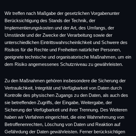
Wir treffen nach Maßgabe der gesetzlichen Vorgabenunter
Berücksichtigung des Stands der Technik, der
Implementierungskosten und der Art, des Umfangs, der
Umstände und der Zwecke der Verarbeitung sowie der
unterschiedlichen Eintrittswahrscheinlichkeit und Schwere des
Risikos für die Rechte und Freiheiten natürlicher Personen,
geeignete technische und organisatorische Maßnahmen, um ein
dem Risiko angemessenes Schutzniveau zu gewährleisten.
Zu den Maßnahmen gehören insbesondere die Sicherung der
Vertraulichkeit, Integrität und Verfügbarkeit von Daten durch
Kontrolle des physischen Zugangs zu den Daten, als auch des
sie betreffenden Zugriffs, der Eingabe, Weitergabe, der
Sicherung der Verfügbarkeit und ihrer Trennung. Des Weiteren
haben wir Verfahren eingerichtet, die eine Wahrnehmung von
Betroffenenrechten, Löschung von Daten und Reaktion auf
Gefährdung der Daten gewährleisten. Ferner berücksichtigen