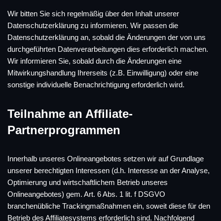
Wir bitten Sie sich regelmäßig über den Inhalt unserer
Datenschutzerklärung zu informieren. Wir passen die
Datenschutzerklärung an, sobald die Änderungen der von uns
durchgeführten Datenverarbeitungen dies erforderlich machen.
Wir informieren Sie, sobald durch die Änderungen eine
Mitwirkungshandlung Ihrerseits (z.B. Einwilligung) oder eine
sonstige individuelle Benachrichtigung erforderlich wird.
Teilnahme an Affiliate-
Partnerprogrammen
Innerhalb unseres Onlineangebotes setzen wir auf Grundlage
unserer berechtigten Interessen (d.h. Interesse an der Analyse,
Optimierung und wirtschaftlichem Betrieb unseres
Onlineangebotes) gem. Art. 6 Abs. 1 lit. f DSGVO
branchenübliche Trackingmaßnahmen ein, soweit diese für den
Betrieb des Affiliatesystems erforderlich sind. Nachfolgend