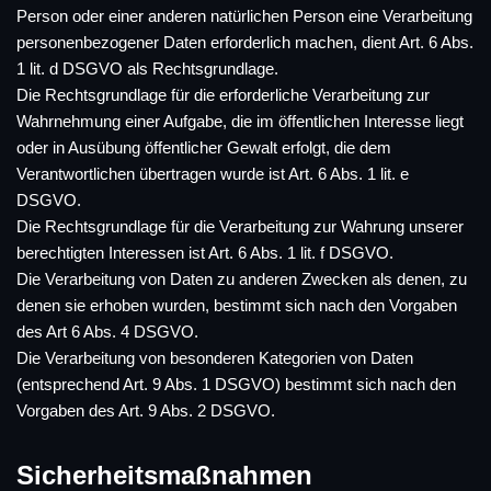
Person oder einer anderen natürlichen Person eine Verarbeitung
personenbezogener Daten erforderlich machen, dient Art. 6 Abs.
1 lit. d DSGVO als Rechtsgrundlage.
Die Rechtsgrundlage für die erforderliche Verarbeitung zur
Wahrnehmung einer Aufgabe, die im öffentlichen Interesse liegt
oder in Ausübung öffentlicher Gewalt erfolgt, die dem
Verantwortlichen übertragen wurde ist Art. 6 Abs. 1 lit. e
DSGVO.
Die Rechtsgrundlage für die Verarbeitung zur Wahrung unserer
berechtigten Interessen ist Art. 6 Abs. 1 lit. f DSGVO.
Die Verarbeitung von Daten zu anderen Zwecken als denen, zu
denen sie erhoben wurden, bestimmt sich nach den Vorgaben
des Art 6 Abs. 4 DSGVO.
Die Verarbeitung von besonderen Kategorien von Daten
(entsprechend Art. 9 Abs. 1 DSGVO) bestimmt sich nach den
Vorgaben des Art. 9 Abs. 2 DSGVO.
Sicherheitsmaßnahmen