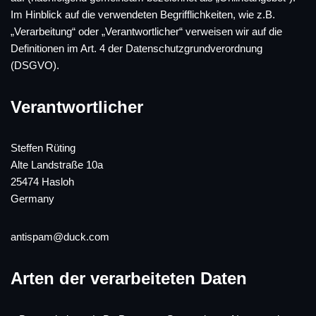
Im Hinblick auf die verwendeten Begrifflichkeiten, wie z.B.
„Verarbeitung“ oder „Verantwortlicher“ verweisen wir auf die
Definitionen im Art. 4 der Datenschutzgrundverordnung
(DSGVO).
Verantwortlicher
Steffen Rüting
Alte Landstraße 10a
25474 Hasloh
Germany
antispam@duck.com
Arten der verarbeiteten Daten