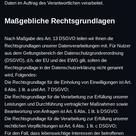
Daten im Auftrag des Verantwortlichen verarbeitet.
Maßgebliche Rechtsgrundlagen
Nach Maßgabe des Art. 13 DSGVO teilen wir Ihnen die
Rechtsgrundlagen unserer Datenverarbeitungen mit. Für Nutzer
aus dem Geltungsbereich der Datenschutzgrundverordnung
(DSGVO), d.h. der EU und des EWG gilt, sofern die
Rechtsgrundlage in der Datenschutzerklärung nicht genannt
wird, Folgendes:
Die Rechtsgrundlage für die Einholung von Einwilligungen ist Art.
6 Abs. 1 lit. a und Art. 7 DSGVO;
Die Rechtsgrundlage für die Verarbeitung zur Erfüllung unserer
Leistungen und Durchführung vertraglicher Maßnahmen sowie
Beantwortung von Anfragen ist Art. 6 Abs. 1 lit. b DSGVO;
Die Rechtsgrundlage für die Verarbeitung zur Erfüllung unserer
rechtlichen Verpflichtungen ist Art. 6 Abs. 1 lit. c DSGVO;
Für den Fall, dass lebenswichtige Interessen der betroffenen