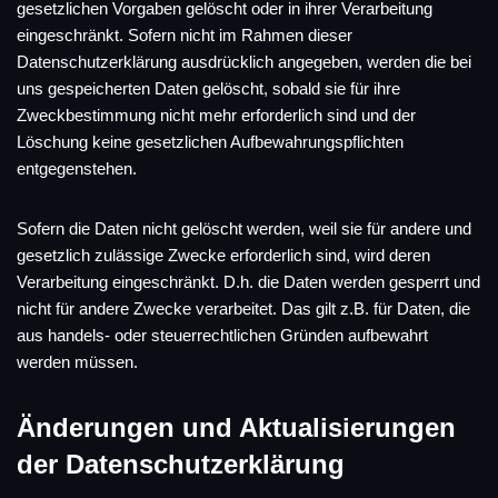
gesetzlichen Vorgaben gelöscht oder in ihrer Verarbeitung
eingeschränkt. Sofern nicht im Rahmen dieser
Datenschutzerklärung ausdrücklich angegeben, werden die bei
uns gespeicherten Daten gelöscht, sobald sie für ihre
Zweckbestimmung nicht mehr erforderlich sind und der
Löschung keine gesetzlichen Aufbewahrungspflichten
entgegenstehen.
Sofern die Daten nicht gelöscht werden, weil sie für andere und
gesetzlich zulässige Zwecke erforderlich sind, wird deren
Verarbeitung eingeschränkt. D.h. die Daten werden gesperrt und
nicht für andere Zwecke verarbeitet. Das gilt z.B. für Daten, die
aus handels- oder steuerrechtlichen Gründen aufbewahrt
werden müssen.
Änderungen und Aktualisierungen
der Datenschutzerklärung