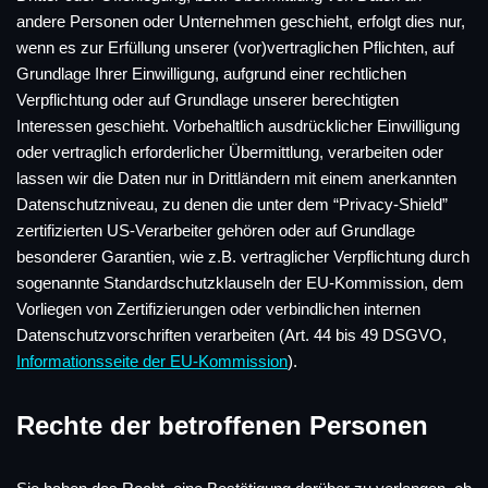
andere Personen oder Unternehmen geschieht, erfolgt dies nur,
wenn es zur Erfüllung unserer (vor)vertraglichen Pflichten, auf
Grundlage Ihrer Einwilligung, aufgrund einer rechtlichen
Verpflichtung oder auf Grundlage unserer berechtigten
Interessen geschieht. Vorbehaltlich ausdrücklicher Einwilligung
oder vertraglich erforderlicher Übermittlung, verarbeiten oder
lassen wir die Daten nur in Drittländern mit einem anerkannten
Datenschutzniveau, zu denen die unter dem “Privacy-Shield”
zertifizierten US-Verarbeiter gehören oder auf Grundlage
besonderer Garantien, wie z.B. vertraglicher Verpflichtung durch
sogenannte Standardschutzklauseln der EU-Kommission, dem
Vorliegen von Zertifizierungen oder verbindlichen internen
Datenschutzvorschriften verarbeiten (Art. 44 bis 49 DSGVO,
Informationsseite der EU-Kommission
).
Rechte der betroffenen Personen