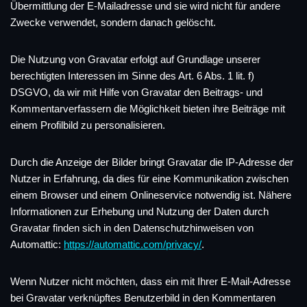
Übermittlung der E-Mailadresse und sie wird nicht für andere
Zwecke verwendet, sondern danach gelöscht.
Die Nutzung von Gravatar erfolgt auf Grundlage unserer
berechtigten Interessen im Sinne des Art. 6 Abs. 1 lit. f)
DSGVO, da wir mit Hilfe von Gravatar den Beitrags- und
Kommentarverfassern die Möglichkeit bieten ihre Beiträge mit
einem Profilbild zu personalisieren.
Durch die Anzeige der Bilder bringt Gravatar die IP-Adresse der
Nutzer in Erfahrung, da dies für eine Kommunikation zwischen
einem Browser und einem Onlineservice notwendig ist. Nähere
Informationen zur Erhebung und Nutzung der Daten durch
Gravatar finden sich in den Datenschutzhinweisen von
Automattic:
https://automattic.com/privacy/
.
Wenn Nutzer nicht möchten, dass ein mit Ihrer E-Mail-Adresse
bei Gravatar verknüpftes Benutzerbild in den Kommentaren