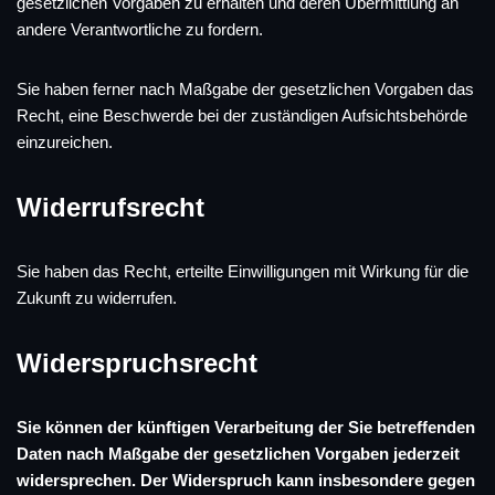
gesetzlichen Vorgaben zu erhalten und deren Übermittlung an
andere Verantwortliche zu fordern.
Sie haben ferner nach Maßgabe der gesetzlichen Vorgaben das
Recht, eine Beschwerde bei der zuständigen Aufsichtsbehörde
einzureichen.
Widerrufsrecht
Sie haben das Recht, erteilte Einwilligungen mit Wirkung für die
Zukunft zu widerrufen.
Widerspruchsrecht
Sie können der künftigen Verarbeitung der Sie betreffenden
Daten nach Maßgabe der gesetzlichen Vorgaben jederzeit
widersprechen. Der Widerspruch kann insbesondere gegen