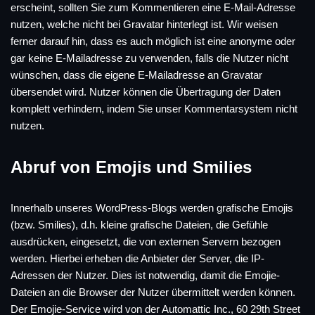
erscheint, sollten Sie zum Kommentieren eine E-Mail-Adresse
nutzen, welche nicht bei Gravatar hinterlegt ist. Wir weisen
ferner darauf hin, dass es auch möglich ist eine anonyme oder
gar keine E-Mailadresse zu verwenden, falls die Nutzer nicht
wünschen, dass die eigene E-Mailadresse an Gravatar
übersendet wird. Nutzer können die Übertragung der Daten
komplett verhindern, indem Sie unser Kommentarsystem nicht
nutzen.
Abruf von Emojis und Smilies
Innerhalb unseres WordPress-Blogs werden grafische Emojis
(bzw. Smilies), d.h. kleine grafische Dateien, die Gefühle
ausdrücken, eingesetzt, die von externen Servern bezogen
werden. Hierbei erheben die Anbieter der Server, die IP-
Adressen der Nutzer. Dies ist notwendig, damit die Emojie-
Dateien an die Browser der Nutzer übermittelt werden können.
Der Emojie-Service wird von der Automattic Inc., 60 29th Street