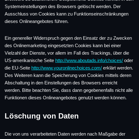
Systemeinstellungen des Browsers gelöscht werden. Der
Ausschluss von Cookies kann zu Funktionseinschränkungen
dieses Onlineangebotes führen.
Ein genereller Widerspruch gegen den Einsatz der zu Zwecken
des Onlinemarketing eingesetzten Cookies kann bei einer
Vielzahl der Dienste, vor allem im Fall des Trackings, über die
US-amerikanische Seite
http://www.aboutads.info/choices/
oder
die EU-Seite
http://www.youronlinechoices.com/
erklärt werden.
Des Weiteren kann die Speicherung von Cookies mittels deren
Abschaltung in den Einstellungen des Browsers erreicht
werden. Bitte beachten Sie, dass dann gegebenenfalls nicht alle
Funktionen dieses Onlineangebotes genutzt werden können.
Löschung von Daten
Die von uns verarbeiteten Daten werden nach Maßgabe der