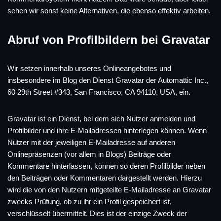
sehen wir sonst keine Alternativen, die ebenso effektiv arbeiten.
Abruf von Profilbildern bei Gravatar
Wir setzen innerhalb unseres Onlineangebotes und
insbesondere im Blog den Dienst Gravatar der Automattic Inc.,
60 29th Street #343, San Francisco, CA 94110, USA, ein.
Gravatar ist ein Dienst, bei dem sich Nutzer anmelden und
Profilbilder und ihre E-Mailadressen hinterlegen können. Wenn
Nutzer mit der jeweiligen E-Mailadresse auf anderen
Onlinepräsenzen (vor allem in Blogs) Beiträge oder
Kommentare hinterlassen, können so deren Profilbilder neben
den Beiträgen oder Kommentaren dargestellt werden. Hierzu
wird die von den Nutzern mitgeteilte E-Mailadresse an Gravatar
zwecks Prüfung, ob zu ihr ein Profil gespeichert ist,
verschlüsselt übermittelt. Dies ist der einzige Zweck der