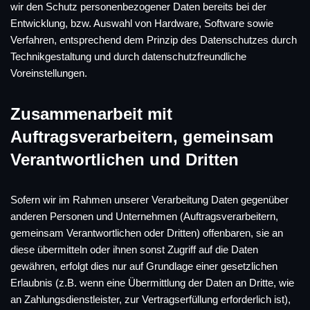
wir den Schutz personenbezogener Daten bereits bei der
Entwicklung, bzw. Auswahl von Hardware, Software sowie
Verfahren, entsprechend dem Prinzip des Datenschutzes durch
Technikgestaltung und durch datenschutzfreundliche
Voreinstellungen.
Zusammenarbeit mit
Auftragsverarbeitern, gemeinsam
Verantwortlichen und Dritten
Sofern wir im Rahmen unserer Verarbeitung Daten gegenüber
anderen Personen und Unternehmen (Auftragsverarbeitern,
gemeinsam Verantwortlichen oder Dritten) offenbaren, sie an
diese übermitteln oder ihnen sonst Zugriff auf die Daten
gewähren, erfolgt dies nur auf Grundlage einer gesetzlichen
Erlaubnis (z.B. wenn eine Übermittlung der Daten an Dritte, wie
an Zahlungsdienstleister, zur Vertragserfüllung erforderlich ist),