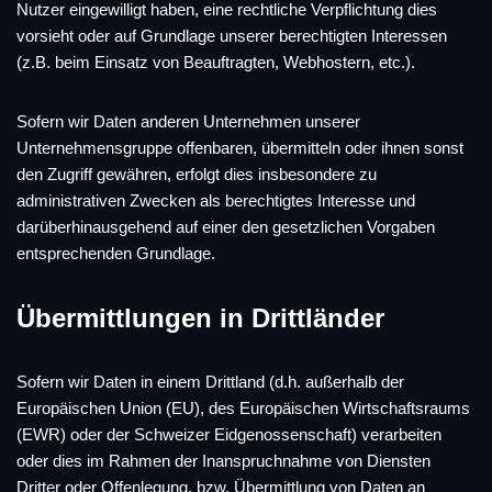
Nutzer eingewilligt haben, eine rechtliche Verpflichtung dies
vorsieht oder auf Grundlage unserer berechtigten Interessen
(z.B. beim Einsatz von Beauftragten, Webhostern, etc.).
Sofern wir Daten anderen Unternehmen unserer
Unternehmensgruppe offenbaren, übermitteln oder ihnen sonst
den Zugriff gewähren, erfolgt dies insbesondere zu
administrativen Zwecken als berechtigtes Interesse und
darüberhinausgehend auf einer den gesetzlichen Vorgaben
entsprechenden Grundlage.
Übermittlungen in Drittländer
Sofern wir Daten in einem Drittland (d.h. außerhalb der
Europäischen Union (EU), des Europäischen Wirtschaftsraums
(EWR) oder der Schweizer Eidgenossenschaft) verarbeiten
oder dies im Rahmen der Inanspruchnahme von Diensten
Dritter oder Offenlegung, bzw. Übermittlung von Daten an