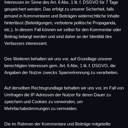
Interessen im Sinne des Art. 6 Abs. 1 lit. f. DSGVO für 7 Tage
gespeichert werden. Das erfolgt zu unserer Sicherheit, falls
jemand in Kommentaren und Beiträgen widerrechtliche Inhalte
hinterlässt (Beleidigungen, verbotene politische Propaganda,
etc.). In diesem Fall können wir selbst für den Kommentar oder
Beitrag belangt werden und sind daher an der Identität des
Verfassers interessiert.
Des Weiteren behalten wir uns vor, auf Grundlage unserer
berechtigten Interessen gem. Art. 6 Abs. 1 lit. f. DSGVO, die
Angaben der Nutzer zwecks Spamerkennung zu verarbeiten.
Auf derselben Rechtsgrundlage behalten wir uns vor, im Fall von
Umfragen die IP-Adressen der Nutzer für deren Dauer zu
speichern und Cookies zu verwenden, um
Mehrfachabstimmungen zu vermeiden.
Die im Rahmen der Kommentare und Beiträge mitgeteilte