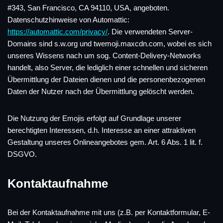
#343, San Francisco, CA 94110, USA, angeboten.
Datenschutzhinweise von Automattic:
https://automattic.com/privacy/
. Die verwendeten Server-
Domains sind s.w.org und twemoji.maxcdn.com, wobei es sich
unseres Wissens nach um sog. Content-Delivery-Networks
handelt, also Server, die lediglich einer schnellen und sicheren
Übermittlung der Dateien dienen und die personenbezogenen
Daten der Nutzer nach der Übermittlung gelöscht werden.
Die Nutzung der Emojis erfolgt auf Grundlage unserer
berechtigten Interessen, d.h. Interesse an einer attraktiven
Gestaltung unseres Onlineangebotes gem. Art. 6 Abs. 1 lit. f.
DSGVO.
Kontaktaufnahme
Bei der Kontaktaufnahme mit uns (z.B. per Kontaktformular, E-