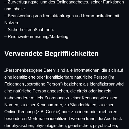
– Zurverfügungstellung des Onlineangebotes, seiner Funktionen
und Inhalte.
– Beantwortung von Kontaktanfragen und Kommunikation mit
Nutzern.
– Sicherheitsmaßnahmen.
– Reichweitenmessung/Marketing
Verwendete Begrifflichkeiten
„Personenbezogene Daten“ sind alle Informationen, die sich auf
eine identifizierte oder identifizierbare natürliche Person (im
Folgenden „betroffene Person“) beziehen; als identifizierbar wird
eine natürliche Person angesehen, die direkt oder indirekt,
insbesondere mittels Zuordnung zu einer Kennung wie einem
Namen, zu einer Kennnummer, zu Standortdaten, zu einer
Online-Kennung (z.B. Cookie) oder zu einem oder mehreren
besonderen Merkmalen identifiziert werden kann, die Ausdruck
der physischen, physiologischen, genetischen, psychischen,