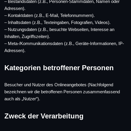
– Bestandsdaten (z.B., Personen-Stammdaten, Namen oder
Adressen).
– Kontaktdaten (z.B., E-Mail, Telefonnummern).
– Inhaltsdaten (z.B., Texteingaben, Fotografien, Videos).
– Nutzungsdaten (z.B., besuchte Webseiten, Interesse an
Inhalten, Zugriffszeiten).
– Meta-/Kommunikationsdaten (z.B., Geräte-Informationen, IP-
Adressen).
Kategorien betroffener Personen
Besucher und Nutzer des Onlineangebotes (Nachfolgend
bezeichnen wir die betroffenen Personen zusammenfassend
auch als „Nutzer“).
Zweck der Verarbeitung