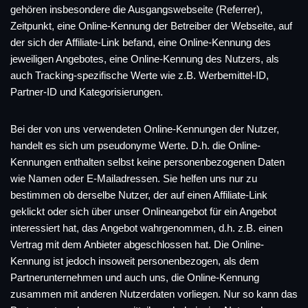
gehören insbesondere die Ausgangswebseite (Referrer),
Zeitpunkt, eine Online-Kennung der Betreiber der Webseite, auf
der sich der Affiliate-Link befand, eine Online-Kennung des
jeweiligen Angebotes, eine Online-Kennung des Nutzers, als
auch Tracking-spezifische Werte wie z.B. Werbemittel-ID,
Partner-ID und Kategorisierungen.
Bei der von uns verwendeten Online-Kennungen der Nutzer,
handelt es sich um pseudonyme Werte. D.h. die Online-
Kennungen enthalten selbst keine personenbezogenen Daten
wie Namen oder E-Mailadressen. Sie helfen uns nur zu
bestimmen ob derselbe Nutzer, der auf einen Affiliate-Link
geklickt oder sich über unser Onlineangebot für ein Angebot
interessiert hat, das Angebot wahrgenommen, d.h. z.B. einen
Vertrag mit dem Anbieter abgeschlossen hat. Die Online-
Kennung ist jedoch insoweit personenbezogen, als dem
Partnerunternehmen und auch uns, die Online-Kennung
zusammen mit anderen Nutzerdaten vorliegen. Nur so kann das