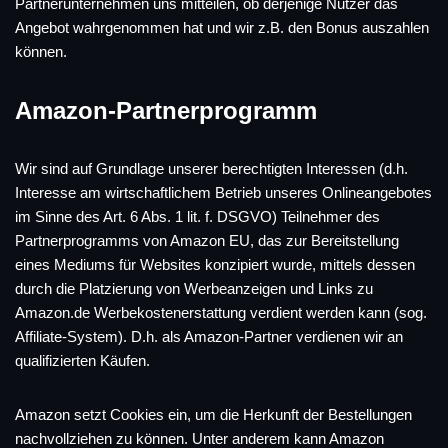
Partnerunternehmen uns mitteilen, ob derjenige Nutzer das
Angebot wahrgenommen hat und wir z.B. den Bonus auszahlen
können.
Amazon-Partnerprogramm
Wir sind auf Grundlage unserer berechtigten Interessen (d.h.
Interesse am wirtschaftlichem Betrieb unseres Onlineangebotes
im Sinne des Art. 6 Abs. 1 lit. f. DSGVO) Teilnehmer des
Partnerprogramms von Amazon EU, das zur Bereitstellung
eines Mediums für Websites konzipiert wurde, mittels dessen
durch die Platzierung von Werbeanzeigen und Links zu
Amazon.de Werbekostenerstattung verdient werden kann (sog.
Affiliate-System). D.h. als Amazon-Partner verdienen wir an
qualifizierten Käufen.
Amazon setzt Cookies ein, um die Herkunft der Bestellungen
nachvollziehen zu können. Unter anderem kann Amazon