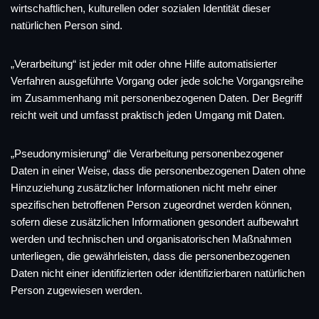
wirtschaftlichen, kulturellen oder sozialen Identität dieser
natürlichen Person sind.
„Verarbeitung“ ist jeder mit oder ohne Hilfe automatisierter
Verfahren ausgeführte Vorgang oder jede solche Vorgangsreihe
im Zusammenhang mit personenbezogenen Daten. Der Begriff
reicht weit und umfasst praktisch jeden Umgang mit Daten.
„Pseudonymisierung“ die Verarbeitung personenbezogener
Daten in einer Weise, dass die personenbezogenen Daten ohne
Hinzuziehung zusätzlicher Informationen nicht mehr einer
spezifischen betroffenen Person zugeordnet werden können,
sofern diese zusätzlichen Informationen gesondert aufbewahrt
werden und technischen und organisatorischen Maßnahmen
unterliegen, die gewährleisten, dass die personenbezogenen
Daten nicht einer identifizierten oder identifizierbaren natürlichen
Person zugewiesen werden.