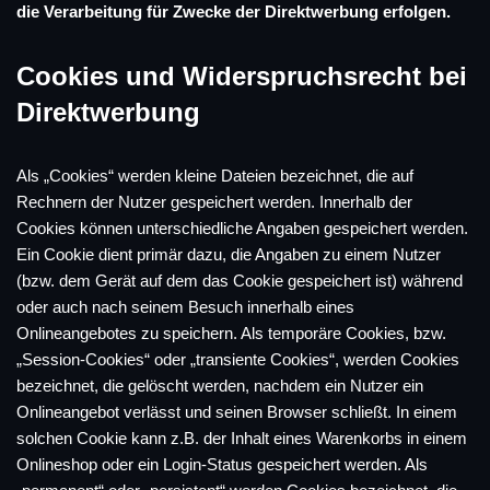
die Verarbeitung für Zwecke der Direktwerbung erfolgen.
Cookies und Widerspruchsrecht bei
Direktwerbung
Als „Cookies“ werden kleine Dateien bezeichnet, die auf
Rechnern der Nutzer gespeichert werden. Innerhalb der
Cookies können unterschiedliche Angaben gespeichert werden.
Ein Cookie dient primär dazu, die Angaben zu einem Nutzer
(bzw. dem Gerät auf dem das Cookie gespeichert ist) während
oder auch nach seinem Besuch innerhalb eines
Onlineangebotes zu speichern. Als temporäre Cookies, bzw.
„Session-Cookies“ oder „transiente Cookies“, werden Cookies
bezeichnet, die gelöscht werden, nachdem ein Nutzer ein
Onlineangebot verlässt und seinen Browser schließt. In einem
solchen Cookie kann z.B. der Inhalt eines Warenkorbs in einem
Onlineshop oder ein Login-Status gespeichert werden. Als