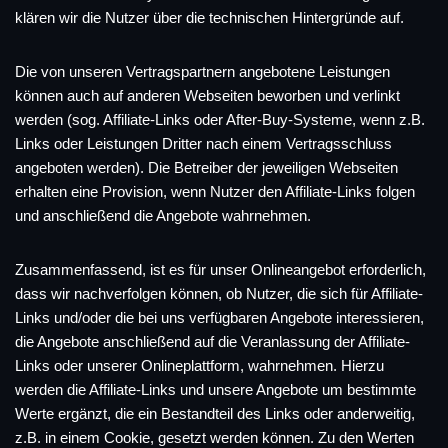
klären wir die Nutzer über die technischen Hintergründe auf.
Die von unseren Vertragspartnern angebotene Leistungen
können auch auf anderen Webseiten beworben und verlinkt
werden (sog. Affiliate-Links oder After-Buy-Systeme, wenn z.B.
Links oder Leistungen Dritter nach einem Vertragsschluss
angeboten werden). Die Betreiber der jeweiligen Webseiten
erhalten eine Provision, wenn Nutzer den Affiliate-Links folgen
und anschließend die Angebote wahrnehmen.
Zusammenfassend, ist es für unser Onlineangebot erforderlich,
dass wir nachverfolgen können, ob Nutzer, die sich für Affiliate-
Links und/oder die bei uns verfügbaren Angebote interessieren,
die Angebote anschließend auf die Veranlassung der Affiliate-
Links oder unserer Onlineplattform, wahrnehmen. Hierzu
werden die Affiliate-Links und unsere Angebote um bestimmte
Werte ergänzt, die ein Bestandteil des Links oder anderweitig,
z.B. in einem Cookie, gesetzt werden können. Zu den Werten